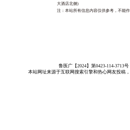
大酒店北侧)
注：本站所有信息内容仅供参考，不能作
鲁医广【2024】第0423-114-3713
本站网址来源于互联网搜索引擎和热心网友投稿，如有冒