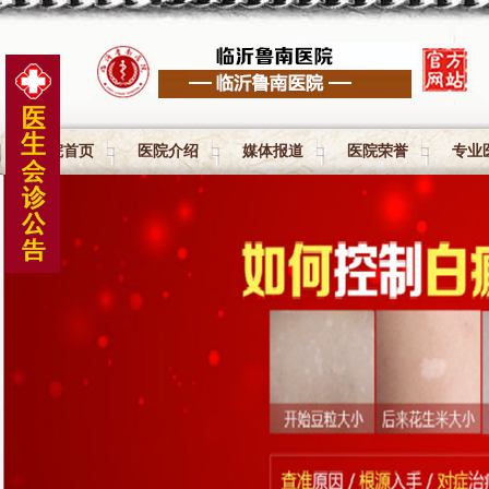
医院首页
医院介绍
媒体报道
医院荣誉
专业