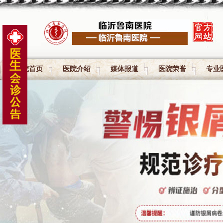
医院首页
医院介绍
媒体报道
医院荣誉
专业