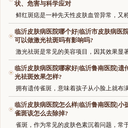
状、危害与科学应对
鲜红斑痣是一种先天性皮肤血管异常，又称葡
临沂皮肤病医院哪个好|临沂市皮肤病医院
可以做激光祛斑吗有影响吗?
激光祛斑是常见的美容项目，因其效果显著备
临沂皮肤病医院哪家好|临沂鲁南医院|遗
光祛斑效果怎样?
拥有遗传雀斑，意味着孩子从小脸上就布满斑
临沂皮肤病医院怎么样|临沂鲁南医院|小
雀斑该怎么去除掉?
雀斑，作为常见的皮肤色素沉着问题，常于儿