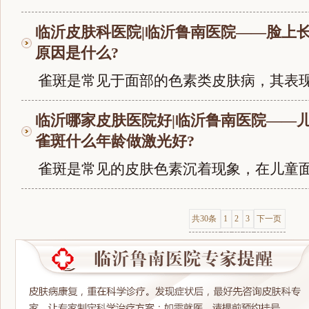
临沂皮肤科医院|临沂鲁南医院——脸上
原因是什么?
雀斑是常见于面部的色素类皮肤病，其表现为
临沂哪家皮肤医院好|临沂鲁南医院——
雀斑什么年龄做激光好?
雀斑是常见的皮肤色素沉着现象，在儿童面部
共30条
1
2
3
下一页