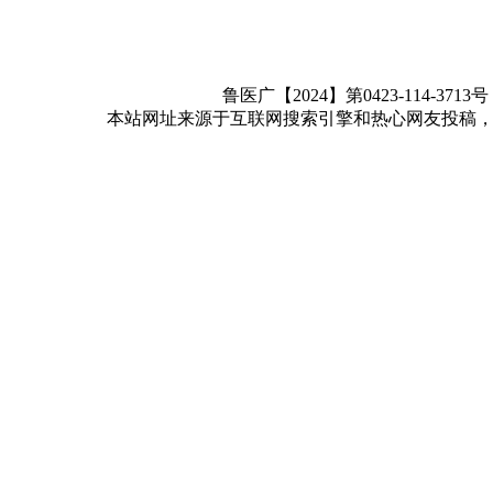
鲁医广【2024】第0423-114-3713
本站网址来源于互联网搜索引擎和热心网友投稿，如有冒