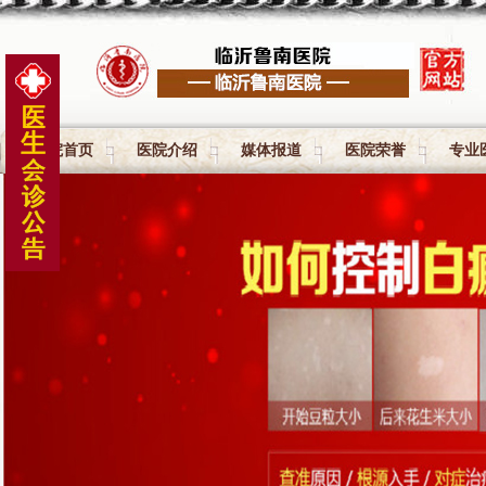
医院首页
医院介绍
媒体报道
医院荣誉
专业